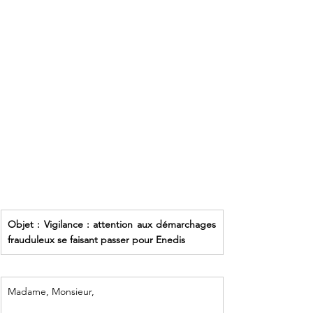
Objet : Vigilance : attention aux démarchages 
frauduleux se faisant passer pour Enedis
Madame, Monsieur,