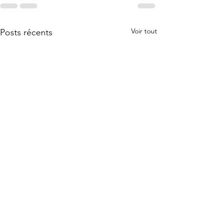
Voir tout
Posts récents