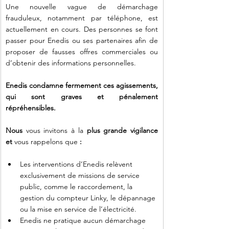
Une nouvelle vague de démarchage 
frauduleux, notamment par téléphone, est 
actuellement en cours. Des personnes se font 
passer pour Enedis ou ses partenaires afin de 
proposer de fausses offres commerciales ou 
d’obtenir des informations personnelles.
Enedis condamne fermement ces agissements, 
qui sont graves et pénalement 
répréhensibles. 
Nous 
vous invitons à la
 plus grande vigilance 
et 
vous rappelons
que
 :
Les interventions d’Enedis relèvent 
exclusivement de missions de service 
public, comme le raccordement, la 
gestion du compteur Linky, le dépannage 
ou la mise en service de l’électricité.
Enedis ne pratique aucun démarchage 