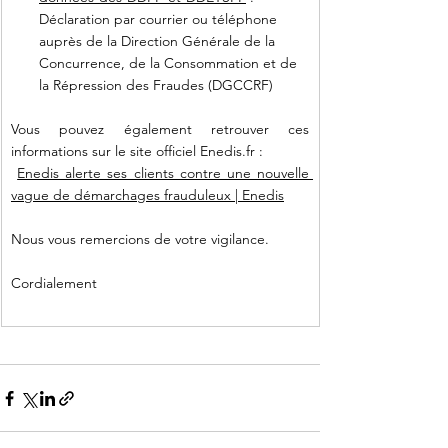
Déclaration par courrier ou téléphone 
auprès de la Direction Générale de la 
Concurrence, de la Consommation et de 
la Répression des Fraudes (DGCCRF)
Vous pouvez également retrouver ces 
informations sur le site officiel 
Enedis.fr
 :
Enedis alerte ses clients contre une nouvelle 
vague de démarchages frauduleux | Enedis
Nous vous remercions de votre vigilance.
Cordialement