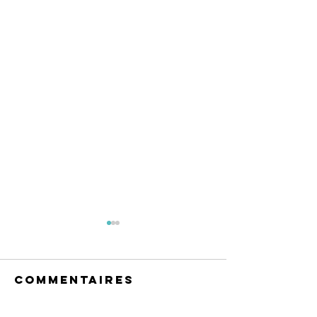
Commentaires