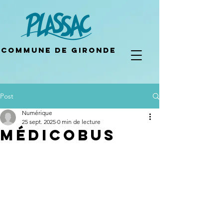
Commune de gironde
Post
Numérique
25 sept. 2025
0 min de lecture
Médicobus