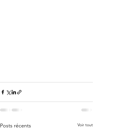
Voir tout
Posts récents