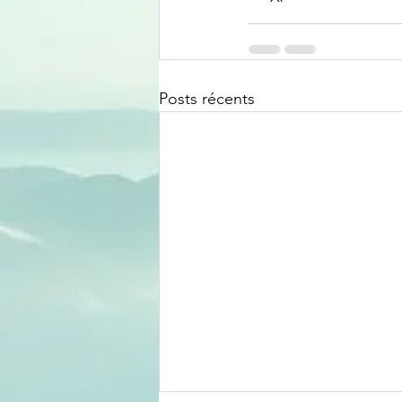
Posts récents