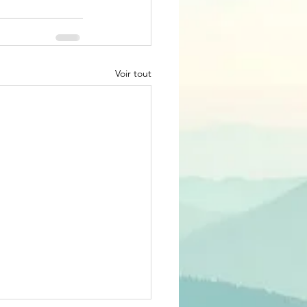
Voir tout