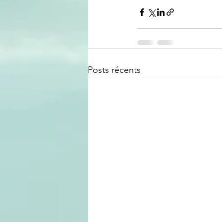
Posts récents