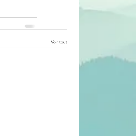
Voir tout