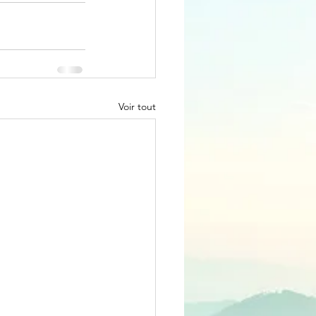
Voir tout