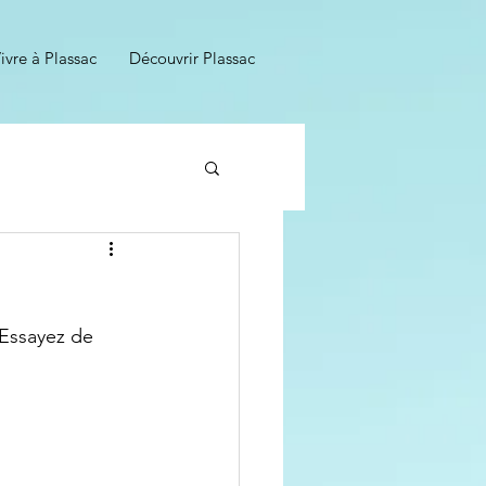
ivre à Plassac
Découvrir Plassac
 Essayez de 