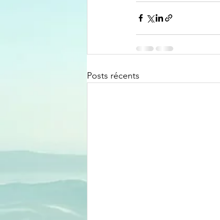
Posts récents