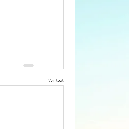
Voir tout