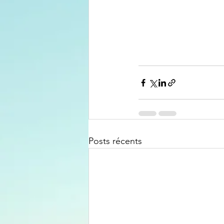
Posts récents